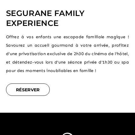
SEGURANE FAMILY
EXPERIENCE
Offrez à vos enfants une escapade familiale magique !
Savourez un accueil gourmand à votre arrivée, profitez
d'une privatisation exclusive de 2h30 du cinéma de l'hôtel,
et détendez-vous lors d'une séance privée d'1h30 au spa
pour des moments inoubliables en famille !
RÉSERVER