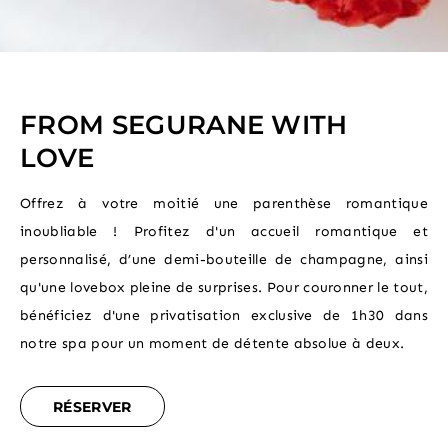
FROM SEGURANE WITH
LOVE
Offrez à votre moitié une parenthèse romantique
inoubliable ! Profitez d'un accueil romantique et
personnalisé, d’une demi-bouteille de champagne, ainsi
qu'une lovebox pleine de surprises. Pour couronner le tout,
bénéficiez d'une privatisation exclusive de 1h30 dans
notre spa pour un moment de détente absolue à deux.
RÉSERVER