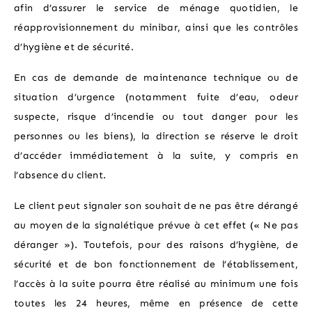
afin d’assurer le service de ménage quotidien, le
réapprovisionnement du minibar, ainsi que les contrôles
d’hygiène et de sécurité.
En cas de demande de maintenance technique ou de
situation d’urgence (notamment fuite d’eau, odeur
suspecte, risque d’incendie ou tout danger pour les
personnes ou les biens), la direction se réserve le droit
d’accéder immédiatement à la suite, y compris en
l’absence du client.
Le client peut signaler son souhait de ne pas être dérangé
au moyen de la signalétique prévue à cet effet (« Ne pas
déranger »). Toutefois, pour des raisons d’hygiène, de
sécurité et de bon fonctionnement de l’établissement,
l’accès à la suite pourra être réalisé au minimum une fois
toutes les 24 heures, même en présence de cette