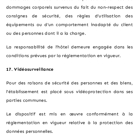
dommages corporels survenus du fait du non-respect des
consignes de sécurité, des règles d’utilisation des
équipements ou d’un comportement inadapté du client
ou des personnes dont il a la charge.
La responsabilité de l’hôtel demeure engagée dans les
conditions prévues par la réglementation en vigueur.
17. Vidéosurveillance
Pour des raisons de sécurité des personnes et des biens,
l’établissement est placé sous vidéoprotection dans ses
parties communes.
Le dispositif est mis en œuvre conformément à la
réglementation en vigueur relative à la protection des
données personnelles.