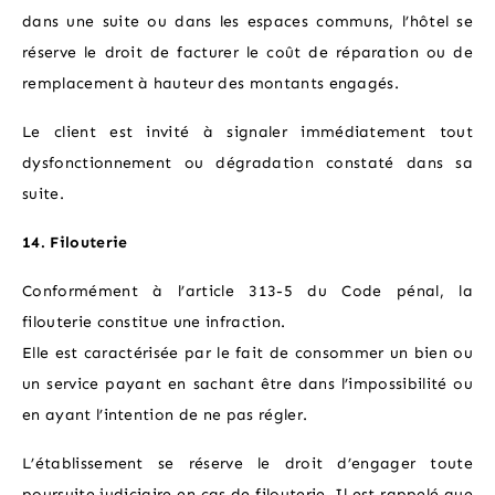
dans une suite ou dans les espaces communs, l’hôtel se
réserve le droit de facturer le coût de réparation ou de
remplacement à hauteur des montants engagés.
Le client est invité à signaler immédiatement tout
dysfonctionnement ou dégradation constaté dans sa
suite.
14. Filouterie
Conformément à l’article 313-5 du Code pénal, la
filouterie constitue une infraction.
Elle est caractérisée par le fait de consommer un bien ou
un service payant en sachant être dans l’impossibilité ou
en ayant l’intention de ne pas régler.
L’établissement se réserve le droit d’engager toute
poursuite judiciaire en cas de filouterie. Il est rappelé que