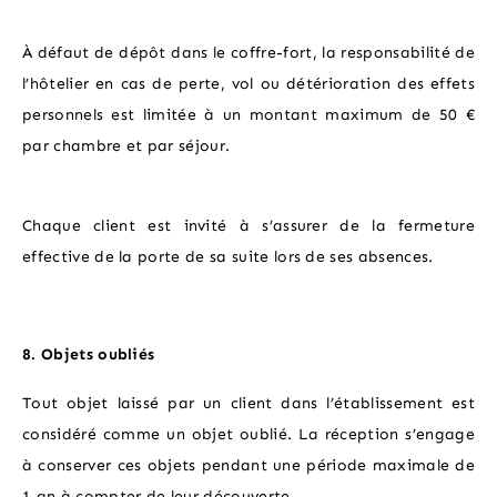
À défaut de dépôt dans le coffre-fort, la responsabilité de
l’hôtelier en cas de perte, vol ou détérioration des effets
personnels est limitée à un montant maximum de 50 €
par chambre et par séjour.
Chaque client est invité à s’assurer de la fermeture
effective de la porte de sa suite lors de ses absences.
8. Objets oubliés
Tout objet laissé par un client dans l’établissement est
considéré comme un objet oublié. La réception s’engage
à conserver ces objets pendant une période maximale de
1 an à compter de leur découverte.