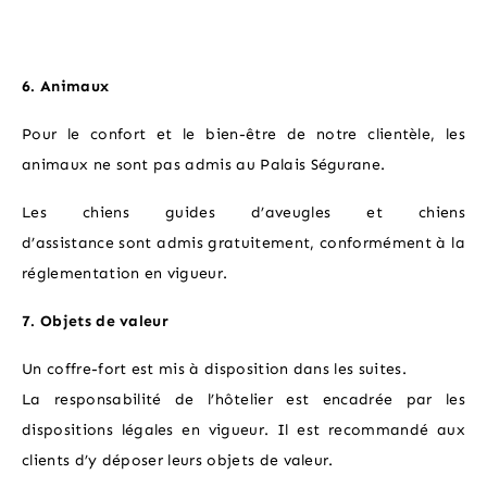
6. Animaux
Pour le confort et le bien-être de notre clientèle, les
animaux ne sont pas admis au Palais Ségurane.
Les chiens guides d’aveugles et chiens
d’assistance sont admis gratuitement, conformément à la
réglementation en vigueur.
7. Objets de valeur
Un coffre-fort est mis à disposition dans les suites.
La responsabilité de l’hôtelier est encadrée par les
dispositions légales en vigueur. Il est recommandé aux
clients d’y déposer leurs objets de valeur.