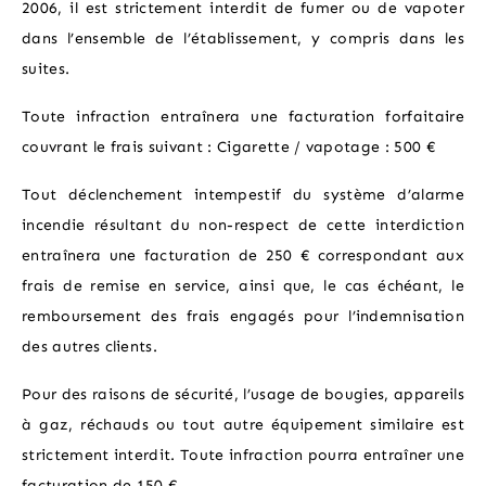
2006, il est strictement interdit de fumer ou de vapoter
dans l’ensemble de l’établissement, y compris dans les
suites.
Toute infraction entraînera une facturation forfaitaire
couvrant le frais suivant : Cigarette / vapotage : 500 €
Tout déclenchement intempestif du système d’alarme
incendie résultant du non-respect de cette interdiction
entraînera une facturation de 250 € correspondant aux
frais de remise en service, ainsi que, le cas échéant, le
remboursement des frais engagés pour l’indemnisation
des autres clients.
Pour des raisons de sécurité, l’usage de bougies, appareils
à gaz, réchauds ou tout autre équipement similaire est
strictement interdit. Toute infraction pourra entraîner une
facturation de 150 €.