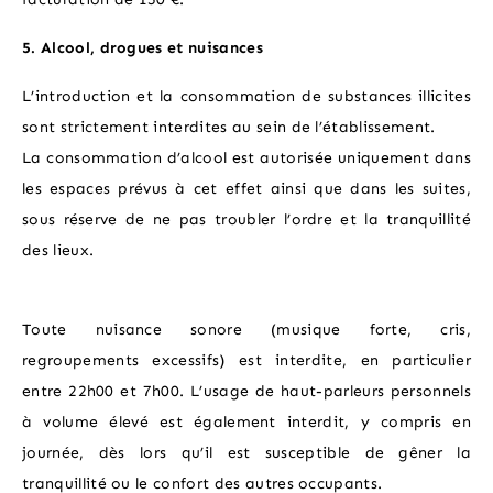
5. Alcool, drogues et nuisances
L’introduction et la consommation de substances illicites
sont strictement interdites au sein de l’établissement.
La consommation d’alcool est autorisée uniquement dans
les espaces prévus à cet effet ainsi que dans les suites,
sous réserve de ne pas troubler l’ordre et la tranquillité
des lieux.
Toute nuisance sonore (musique forte, cris,
regroupements excessifs) est interdite, en particulier
entre 22h00 et 7h00. L’usage de haut-parleurs personnels
à volume élevé est également interdit, y compris en
journée, dès lors qu’il est susceptible de gêner la
tranquillité ou le confort des autres occupants.