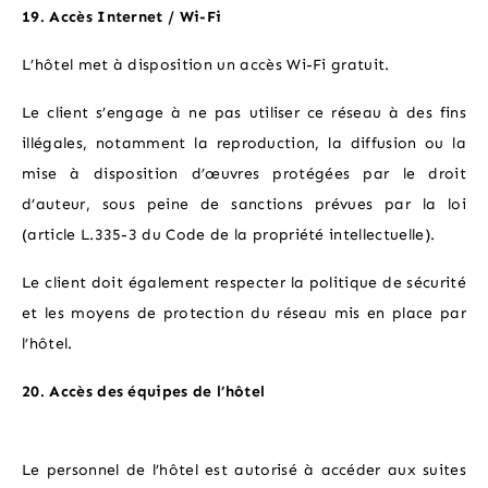
19. Accès Internet / Wi-Fi
L’hôtel met à disposition un accès Wi-Fi gratuit.
Le client s’engage à ne pas utiliser ce réseau à des fins
illégales, notamment la reproduction, la diffusion ou la
mise à disposition d’œuvres protégées par le droit
d’auteur, sous peine de sanctions prévues par la loi
(article L.335-3 du Code de la propriété intellectuelle).
Le client doit également respecter la politique de sécurité
et les moyens de protection du réseau mis en place par
l’hôtel.
20. Accès des équipes de l’hôtel
Le personnel de l’hôtel est autorisé à accéder aux suites