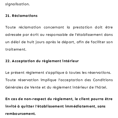
signalisation.
21. Réclamations
Toute réclamation concernant la prestation doit être
adressée par écrit au responsable de l’établissement dans
un délai de huit jours après le départ, afin de faciliter son
traitement.
22. Acceptation du règlement intérieur
Le présent règlement s’applique à toutes les réservations.
Toute réservation implique l’acceptation des Conditions
Générales de Vente et du règlement intérieur de l’hôtel.
En cas de non-respect du règlement, le client pourra être
invité à quitter l’établissement immédiatement, sans
remboursement.