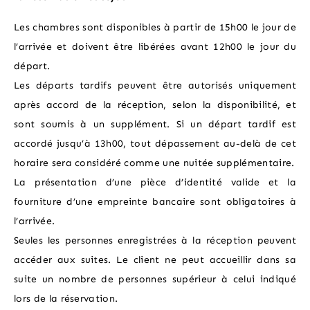
Les chambres sont disponibles à partir de 15h00 le jour de
l’arrivée et doivent être libérées avant 12h00 le jour du
départ.
Les départs tardifs peuvent être autorisés uniquement
après accord de la réception, selon la disponibilité, et
sont soumis à un supplément. Si un départ tardif est
accordé jusqu’à 13h00, tout dépassement au-delà de cet
horaire sera considéré comme une nuitée supplémentaire.
La présentation d’une pièce d’identité valide et la
fourniture d’une empreinte bancaire sont obligatoires à
l’arrivée.
Seules les personnes enregistrées à la réception peuvent
accéder aux suites. Le client ne peut accueillir dans sa
suite un nombre de personnes supérieur à celui indiqué
lors de la réservation.