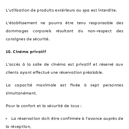
L’utilisation de produits extérieurs au spa est interdite.
L’établissement ne pourra être tenu responsable des
dommages corporels résultant du non-respect des
consignes de sécurité.
10. Cinéma privatif
L’accès à la salle de cinéma est privatif et réservé aux
clients ayant effectué une réservation préalable.
La capacité maximale est fixée à sept personnes
simultanément.
Pour le confort et la sécurité de tous :
La réservation doit être confirmée à l’avance auprès de
la réception,