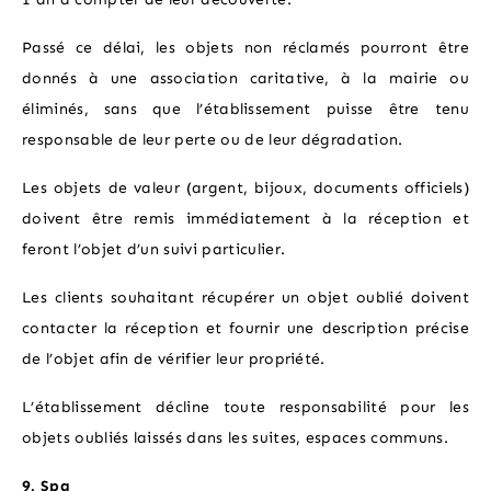
Passé ce délai, les objets non réclamés pourront être
donnés à une association caritative, à la mairie ou
éliminés, sans que l’établissement puisse être tenu
responsable de leur perte ou de leur dégradation.
Les objets de valeur (argent, bijoux, documents officiels)
doivent être remis immédiatement à la réception et
feront l’objet d’un suivi particulier.
Les clients souhaitant récupérer un objet oublié doivent
contacter la réception et fournir une description précise
de l’objet afin de vérifier leur propriété.
L’établissement décline toute responsabilité pour les
objets oubliés laissés dans les suites, espaces communs.
9. Spa