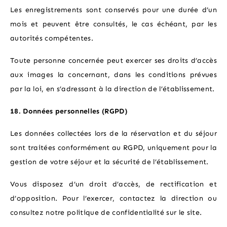
Les enregistrements sont conservés pour une durée d’un
mois et peuvent être consultés, le cas échéant, par les
autorités compétentes.
Toute personne concernée peut exercer ses droits d’accès
aux images la concernant, dans les conditions prévues
par la loi, en s’adressant à la direction de l’établissement.
18. Données personnelles (RGPD)
Les données collectées lors de la réservation et du séjour
sont traitées conformément au RGPD, uniquement pour la
gestion de votre séjour et la sécurité de l’établissement.
Vous disposez d’un droit d’accès, de rectification et
d’opposition. Pour l’exercer, contactez la direction ou
consultez notre politique de confidentialité sur le site.