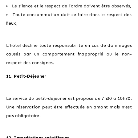
Le silence et le respect de l’ordre doivent être observés,
Toute consommation doit se faire dans le respect des
lieux,
L’hôtel décline toute responsabilité en cas de dommages
causés par un comportement inapproprié ou le non-
respect des consignes.
11. Petit-Déjeuner
Le service du petit-déjeuner est proposé de 7h30 à 10h30.
Une réservation peut être effectuée en amont mais n’est
pas obligatoire.
12. Interdictions spécifiques