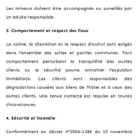
Les mineurs doivent être accompagnés ou surveillés par
un adulte responsable.
3. Comportement et respect des lieux
Le calme, la discrétion et le respect d’autrui sont exigés
dans l’ensemble des suites et parties communes. Tout
comportement perturbant la tranquillité des autres
clients ou la sécurité pourra entraîner l’expulsion
immédiate. Les clients sont responsables des
dégradations causées aux biens de l’hôtel et à ceux des
autres clients. Une tenue correcte est requise en toutes
circonstances.
4. Sécurité et incendie
Conformément au décret n°2006-1386 du 15 novembre