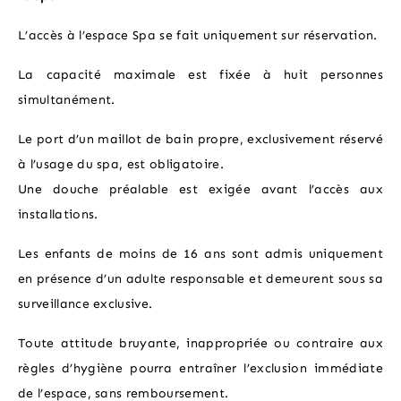
L’accès à l’espace Spa se fait uniquement sur réservation.
La capacité maximale est fixée à huit personnes
simultanément.
Le port d’un maillot de bain propre, exclusivement réservé
à l’usage du spa, est obligatoire.
Une douche préalable est exigée avant l’accès aux
installations.
Les enfants de moins de 16 ans sont admis uniquement
en présence d’un adulte responsable et demeurent sous sa
surveillance exclusive.
Toute attitude bruyante, inappropriée ou contraire aux
règles d’hygiène pourra entraîner l’exclusion immédiate
de l’espace, sans remboursement.