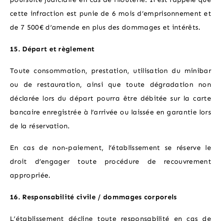
cette infraction est punie de 6 mois d’emprisonnement et
de 7 500€ d’amende en plus des dommages et intérêts.
15. Départ et règlement
Toute consommation, prestation, utilisation du minibar
ou de restauration, ainsi que toute dégradation non
déclarée lors du départ pourra être débitée sur la carte
bancaire enregistrée à l’arrivée ou laissée en garantie lors
de la réservation.
En cas de non-paiement, l’établissement se réserve le
droit d’engager toute procédure de recouvrement
appropriée.
16. Responsabilité civile / dommages corporels
L’établissement décline toute responsabilité en cas de