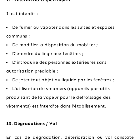
Il est interdit :
De fumer ou vapoter dans les suites et espaces
communs ;
De modifier la disposition du mobilier ;
D’étendre du linge aux fenêtres ;
D’introduire des personnes extérieures sans
autorisation préalable ;
De jeter tout objet ou liquide par les fenêtres ;
L’utilisation de steamers (appareils portatifs
produisant de la vapeur pour le défroissage des
vêtements) est interdite dans l’établissement.
13. Dégradations / Vol
En cas de dégradation, détérioration ou vol constaté