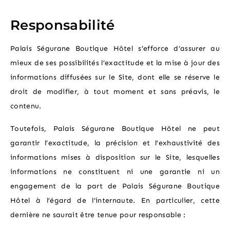
Responsabilité
Palais Ségurane Boutique Hôtel s’efforce d’assurer au
mieux de ses possibilités l’exactitude et la mise à jour des
informations diffusées sur le Site, dont elle se réserve le
droit de modifier, à tout moment et sans préavis, le
contenu.
Toutefois, Palais Ségurane Boutique Hôtel ne peut
garantir l’exactitude, la précision et l’exhaustivité des
informations mises à disposition sur le Site, lesquelles
informations ne constituent ni une garantie ni un
engagement de la part de Palais Ségurane Boutique
Hôtel à l’égard de l’internaute. En particulier, cette
dernière ne saurait être tenue pour responsable :