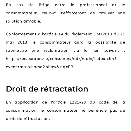
En cas de litige entre le professionnel et le
consommateur, ceux-ci s’efforceront de trouver une
solution amiable.
Conformément à l'article 14 du règlement 524/2013 du 21
mai 2013, le consommateur aura la possibilité de
soumettre une réclamation via le lien suivant :
https://ec.europa.eu/consumers/odr/main/index.cfm?
event=main.home2.show&lng=FR
Droit de rétractation
En application de l'article L221-28 du code de la
consommation, le consommateur ne bénéficie pas de
droit de rétractation.