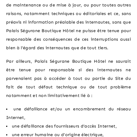
de maintenance ou de mise à jour, ou pour toutes autres
raisons, notamment techniques ou éditoriales et ce, sans
préavis ni information préalable des internautes, sans que
Palais Ségurane Boutique Hôtel ne puisse être tenue pour
responsable des conséquences de ces interruptions aussi
bien à l’égard des internautes que de tout tiers.
Par ailleurs, Palais Ségurane Boutique Hôtel ne saurait
être tenue pour responsable si des internautes ne
parvenaient pas à accéder à tout ou partie du Site du
fait de tout défaut technique ou de tout problème
notamment et non limitativement lié à :
une défaillance et/ou un encombrement du réseau
Internet,
une défaillance des fournisseurs d’accès Internet,
une erreur humaine ou d’origine électrique,