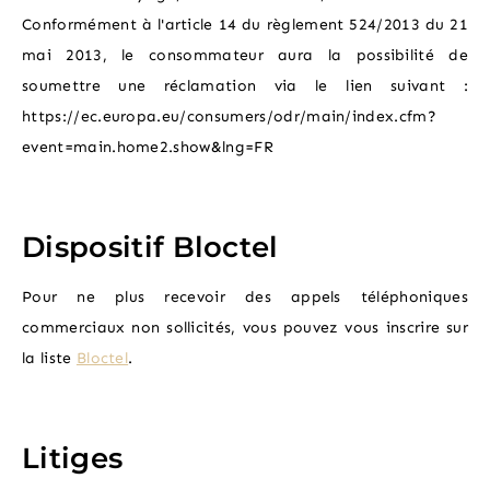
Conformément à l'article 14 du règlement 524/2013 du 21
mai 2013, le consommateur aura la possibilité de
soumettre une réclamation via le lien suivant :
https://ec.europa.eu/consumers/odr/main/index.cfm?
event=main.home2.show&lng=FR
Dispositif Bloctel
Pour ne plus recevoir des appels téléphoniques
commerciaux non sollicités, vous pouvez vous inscrire sur
la liste
Bloctel
.
Litiges