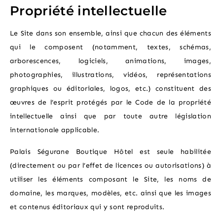
Propriété intellectuelle
Le Site dans son ensemble, ainsi que chacun des éléments
qui le composent (notamment, textes, schémas,
arborescences, logiciels, animations, images,
photographies, illustrations, vidéos, représentations
graphiques ou éditoriales, logos, etc.) constituent des
œuvres de l’esprit protégés par le Code de la propriété
intellectuelle ainsi que par toute autre législation
internationale applicable.
Palais Ségurane Boutique Hôtel est seule habilitée
(directement ou par l’effet de licences ou autorisations) à
utiliser les éléments composant le Site, les noms de
domaine, les marques, modèles, etc. ainsi que les images
et contenus éditoriaux qui y sont reproduits.