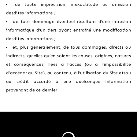
de toute imprécision, inexactitude ou omission
desdites informations ;
de tout dommage éventuel résultant d’une intrusion
informatique d’un tiers ayant entraîné une modification
desdites informations ;
et, plus généralement, de tous dommages, directs ou
indirects, qu’elles qu’en soient les causes, origines, natures
et conséquences, liées à l’accès (ou à l’impossibilité
d’accéder au Site), au contenu, à l’utilisation du Site et/ou
au crédit accordé à une quelconque information
provenant de ce dernier