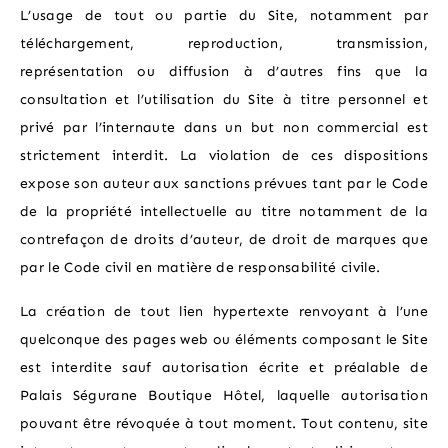
L’usage de tout ou partie du Site, notamment par
téléchargement, reproduction, transmission,
représentation ou diffusion à d’autres fins que la
consultation et l’utilisation du Site à titre personnel et
privé par l’internaute dans un but non commercial est
strictement interdit. La violation de ces dispositions
expose son auteur aux sanctions prévues tant par le Code
de la propriété intellectuelle au titre notamment de la
contrefaçon de droits d’auteur, de droit de marques que
par le Code civil en matière de responsabilité civile.
La création de tout lien hypertexte renvoyant à l’une
quelconque des pages web ou éléments composant le Site
est interdite sauf autorisation écrite et préalable de
Palais Ségurane Boutique Hôtel, laquelle autorisation
pouvant être révoquée à tout moment. Tout contenu, site