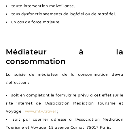
toute intervention malveillante,
tous dysfonctionnements de logiciel ou de matériel,
un cas de force majeure.
Médiateur à la
consommation
La saisie du médiateur de la consommation devra
s’effectuer :
soit en complétant le formulaire prévu à cet effet sur le
site internet de l’Association Médiation Tourisme et
Voyage :
www.mtv.travel
;
soit par courrier adressé à l’Association Médiation
Tourisme et Voyage, 15 avenue Carnot, 75017 Paris.