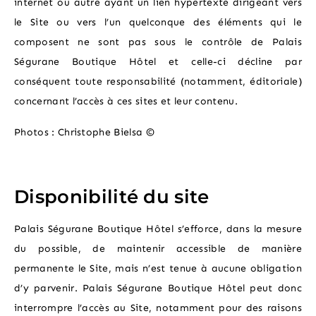
internet ou autre ayant un lien hypertexte dirigeant vers
le Site ou vers l’un quelconque des éléments qui le
composent ne sont pas sous le contrôle de Palais
Ségurane Boutique Hôtel et celle-ci décline par
conséquent toute responsabilité (notamment, éditoriale)
concernant l’accès à ces sites et leur contenu.
Photos : Christophe Bielsa ©
Disponibilité du site
Palais Ségurane Boutique Hôtel s’efforce, dans la mesure
du possible, de maintenir accessible de manière
permanente le Site, mais n’est tenue à aucune obligation
d’y parvenir. Palais Ségurane Boutique Hôtel peut donc
interrompre l’accès au Site, notamment pour des raisons