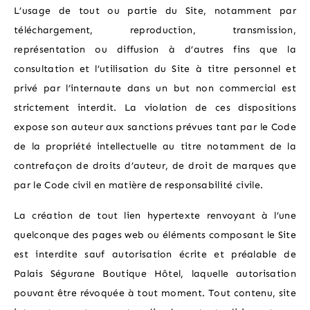
L’usage de tout ou partie du Site, notamment par
téléchargement, reproduction, transmission,
représentation ou diffusion à d’autres fins que la
consultation et l’utilisation du Site à titre personnel et
privé par l’internaute dans un but non commercial est
strictement interdit. La violation de ces dispositions
expose son auteur aux sanctions prévues tant par le Code
de la propriété intellectuelle au titre notamment de la
contrefaçon de droits d’auteur, de droit de marques que
par le Code civil en matière de responsabilité civile.
La création de tout lien hypertexte renvoyant à l’une
quelconque des pages web ou éléments composant le Site
est interdite sauf autorisation écrite et préalable de
Palais Ségurane Boutique Hôtel, laquelle autorisation
pouvant être révoquée à tout moment. Tout contenu, site