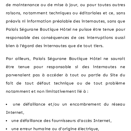
de maintenance ou de mise à jour, ou pour toutes autres
raisons, notamment techniques ou éditoriales et ce, sans
préavis ni information préalable des internautes, sans que
Palais Ségurane Boutique Hôtel ne puisse être tenue pour
responsable des conséquences de ces interruptions aussi
bien à l’égard des internautes que de tout tiers.
Par ailleurs, Palais Ségurane Boutique Hôtel ne saurait
être tenue pour responsable si des internautes ne
parvenaient pas à accéder à tout ou partie du Site du
fait de tout défaut technique ou de tout problème
notamment et non limitativement lié à :
une défaillance et/ou un encombrement du réseau
Internet,
une défaillance des fournisseurs d’accès Internet,
une erreur humaine ou d’origine électrique,