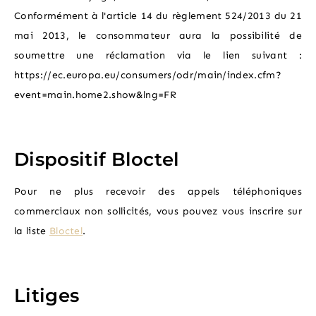
Conformément à l'article 14 du règlement 524/2013 du 21
mai 2013, le consommateur aura la possibilité de
soumettre une réclamation via le lien suivant :
https://ec.europa.eu/consumers/odr/main/index.cfm?
event=main.home2.show&lng=FR
Dispositif Bloctel
Pour ne plus recevoir des appels téléphoniques
commerciaux non sollicités, vous pouvez vous inscrire sur
la liste
Bloctel
.
Litiges