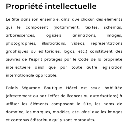
Propriété intellectuelle
Le Site dans son ensemble, ainsi que chacun des éléments
qui le composent (notamment, textes, schémas,
arborescences, logiciels, animations, images,
photographies, illustrations, vidéos, représentations
graphiques ou éditoriales, logos, etc.) constituent des
œuvres de l’esprit protégés par le Code de la propriété
intellectuelle ainsi que par toute autre législation
internationale applicable.
Palais Ségurane Boutique Hôtel est seule habilitée
(directement ou par l’effet de licences ou autorisations) à
utiliser les éléments composant le Site, les noms de
domaine, les marques, modèles, etc. ainsi que les images
et contenus éditoriaux qui y sont reproduits.