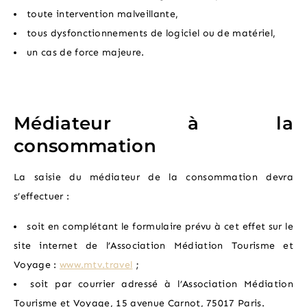
toute intervention malveillante,
tous dysfonctionnements de logiciel ou de matériel,
un cas de force majeure.
Médiateur à la
consommation
La saisie du médiateur de la consommation devra
s’effectuer :
soit en complétant le formulaire prévu à cet effet sur le
site internet de l’Association Médiation Tourisme et
Voyage :
www.mtv.travel
;
soit par courrier adressé à l’Association Médiation
Tourisme et Voyage, 15 avenue Carnot, 75017 Paris.