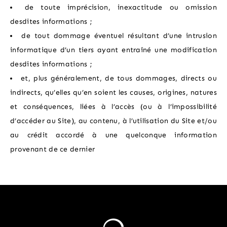
de toute imprécision, inexactitude ou omission
desdites informations ;
de tout dommage éventuel résultant d’une intrusion
informatique d’un tiers ayant entraîné une modification
desdites informations ;
et, plus généralement, de tous dommages, directs ou
indirects, qu’elles qu’en soient les causes, origines, natures
et conséquences, liées à l’accès (ou à l’impossibilité
d’accéder au Site), au contenu, à l’utilisation du Site et/ou
au crédit accordé à une quelconque information
provenant de ce dernier