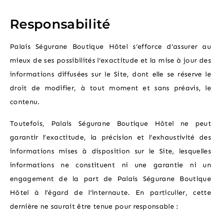
Responsabilité
Palais Ségurane Boutique Hôtel s’efforce d’assurer au
mieux de ses possibilités l’exactitude et la mise à jour des
informations diffusées sur le Site, dont elle se réserve le
droit de modifier, à tout moment et sans préavis, le
contenu.
Toutefois, Palais Ségurane Boutique Hôtel ne peut
garantir l’exactitude, la précision et l’exhaustivité des
informations mises à disposition sur le Site, lesquelles
informations ne constituent ni une garantie ni un
engagement de la part de Palais Ségurane Boutique
Hôtel à l’égard de l’internaute. En particulier, cette
dernière ne saurait être tenue pour responsable :