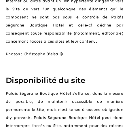
internet ou autre ayant un lien hypertexte dirigeant vers
le Site ou vers l’un quelconque des éléments qui le
composent ne sont pas sous le contrôle de Palais
Ségurane Boutique Hôtel et celle-ci décline par
conséquent toute responsabilité (notamment, éditoriale)
concernant l’accès à ces sites et leur contenu.
Photos : Christophe Bielsa ©
Disponibilité du site
Palais Ségurane Boutique Hôtel s’efforce, dans la mesure
du possible, de maintenir accessible de manière
permanente le Site, mais n’est tenue à aucune obligation
d’y parvenir. Palais Ségurane Boutique Hôtel peut donc
interrompre l’accès au Site, notamment pour des raisons