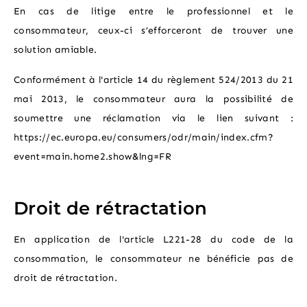
En cas de litige entre le professionnel et le
consommateur, ceux-ci s’efforceront de trouver une
solution amiable.
Conformément à l'article 14 du règlement 524/2013 du 21
mai 2013, le consommateur aura la possibilité de
soumettre une réclamation via le lien suivant :
https://ec.europa.eu/consumers/odr/main/index.cfm?
event=main.home2.show&lng=FR
Droit de rétractation
En application de l'article L221-28 du code de la
consommation, le consommateur ne bénéficie pas de
droit de rétractation.