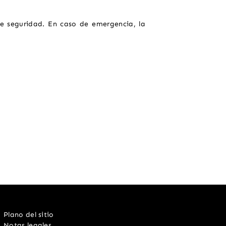
 de seguridad. En caso de emergencia, la
Plano del sitio
Notas legales