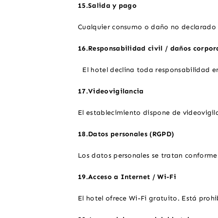
15.Salida y pago
Cualquier consumo o daño no declarado 
16.Responsabilidad civil / daños corpor
El hotel declina toda responsabilidad 
17.Videovigilancia
El establecimiento dispone de videovigi
18.Datos personales (RGPD)
Los datos personales se tratan conforme 
19.Acceso a Internet / Wi-Fi
El hotel ofrece Wi-Fi gratuito. Está prohib