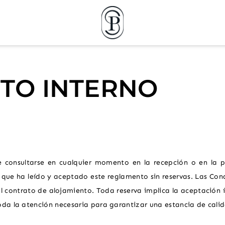
RESERVAR
TO INTERNO
 consultarse en cualquier momento en la recepción o en la 
 que ha leído y aceptado este reglamento sin reservas. Las Con
 contrato de alojamiento. Toda reserva implica la aceptación ín
da la atención necesaria para garantizar una estancia de cali