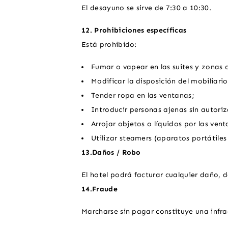
El desayuno se sirve de 7:30 a 10:30.
12. Prohibiciones específicas
Está prohibido:
Fumar o vapear en las suites y zonas
Modificar la disposición del mobiliario
Tender ropa en las ventanas;
Introducir personas ajenas sin autoriz
Arrojar objetos o líquidos por las vent
Utilizar steamers (aparatos portátile
13.Daños / Robo
El hotel podrá facturar cualquier daño, 
14.Fraude
Marcharse sin pagar constituye una infra