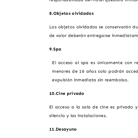
8.Objetos olvidados
Los objetos olvidados se conservarán d
de valor deberán entregarse inmediatam
9.Spa
El acceso al spa es únicamente con r
menores de 16 años solo podrán acced
expulsión inmediata sin reembolso.
10.Cine privado
El acceso a la sala de cine es privado 
silencio y las instalaciones.
11.Desayuno