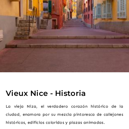
Vieux Nice - Historia
La vieja Niza, el verdadero corazón histórico de la
ciudad, enamora por su mezcla pintoresca de callejones
históricos, edificios coloridos y plazas animadas.