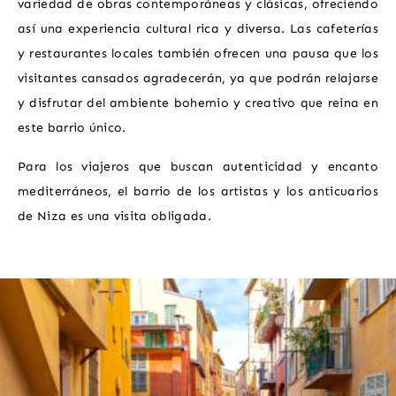
variedad de obras contemporáneas y clásicas, ofreciendo
así una experiencia cultural rica y diversa. Las cafeterías
y restaurantes locales también ofrecen una pausa que los
visitantes cansados agradecerán, ya que podrán relajarse
y disfrutar del ambiente bohemio y creativo que reina en
este barrio único.
Para los viajeros que buscan autenticidad y encanto
mediterráneos, el barrio de los artistas y los anticuarios
de Niza es una visita obligada.