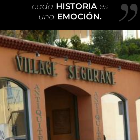
cada
HISTORIA
es
una
EMOCIÓN.