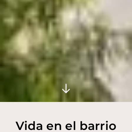
Vida en el barrio