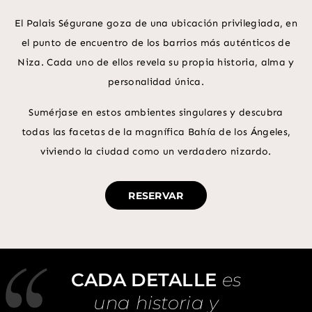
El Palais Ségurane goza de una ubicación privilegiada, en
el punto de encuentro de los barrios más auténticos de
Niza. Cada uno de ellos revela su propia historia, alma y
personalidad única.
Sumérjase en estos ambientes singulares y descubra
todas las facetas de la magnífica Bahía de los Ángeles,
viviendo la ciudad como un verdadero nizardo.
RESERVAR
CADA DETALLE
es
una historia y