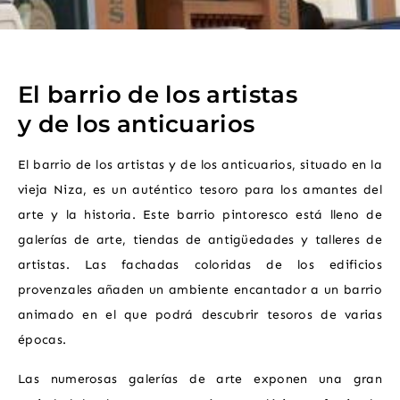
El barrio de los artistas
y de los anticuarios
El barrio de los artistas y de los anticuarios, situado en la
vieja Niza, es un auténtico tesoro para los amantes del
arte y la historia. Este barrio pintoresco está lleno de
galerías de arte, tiendas de antigüedades y talleres de
artistas. Las fachadas coloridas de los edificios
provenzales añaden un ambiente encantador a un barrio
animado en el que podrá descubrir tesoros de varias
épocas.
Las numerosas galerías de arte exponen una gran