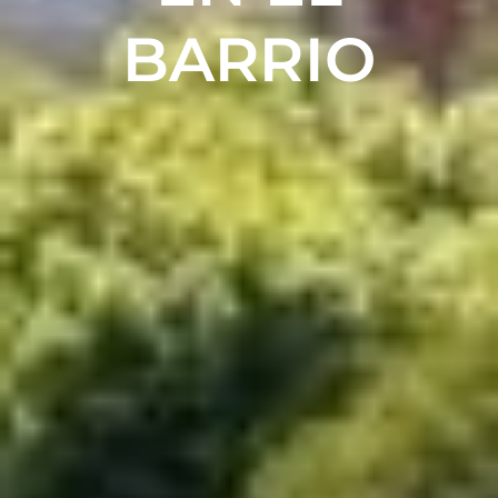
BARRIO