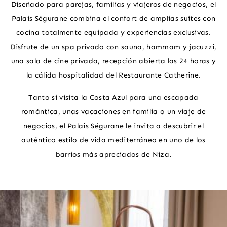
Diseñado para parejas, familias y viajeros de negocios, el
Palais Ségurane combina el confort de amplias suites con
cocina totalmente equipada y experiencias exclusivas.
Disfrute de un spa privado con sauna, hammam y jacuzzi,
una sala de cine privada, recepción abierta las 24 horas y
la cálida hospitalidad del Restaurante Catherine.
Tanto si visita la Costa Azul para una escapada
romántica, unas vacaciones en familia o un viaje de
negocios, el Palais Ségurane le invita a descubrir el
auténtico estilo de vida mediterráneo en uno de los
barrios más apreciados de Niza.