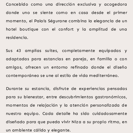
Concebido como una dirección exclusiva y acogedora
donde uno se siente como en casa desde el primer
momento, el Palais Ségurane combina la elegancia de un
hotel boutique con el confort y la amplitud de una
residencia.
Sus 43 amplias suites, completamente equipadas y
adaptadas para estancias en pareja, en familia o con
amigos, ofrecen un entorno refinado donde el diseño
contemporáneo se une al estilo de vida mediterráneo.
Durante su estancia, disfrute de experiencias pensadas
para su bienestar, entre descubrimientos gastronómicos,
momentos de relajación y la atención personalizada de
nuestro equipo. Cada detalle ha sido cuidadosamente
diseñado para que pueda vivir Niza a su propio ritmo, en
un ambiente cálido y elegante.