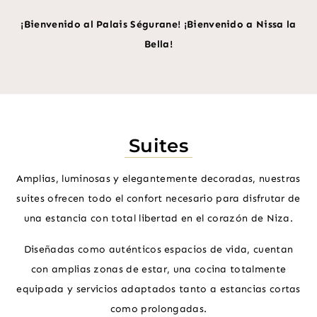
¡Bienvenido al Palais Ségurane! ¡Bienvenido a Nissa la
Bella!
Suites
Amplias, luminosas y elegantemente decoradas, nuestras
suites ofrecen todo el confort necesario para disfrutar de
una estancia con total libertad en el corazón de Niza.
Diseñadas como auténticos espacios de vida, cuentan
con amplias zonas de estar, una cocina totalmente
equipada y servicios adaptados tanto a estancias cortas
como prolongadas.