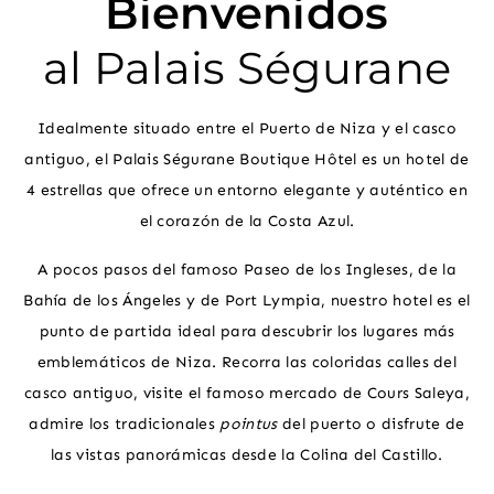
Bienvenidos
al Palais Ségurane
Idealmente situado entre el Puerto de Niza y el casco
antiguo, el Palais Ségurane Boutique Hôtel es un hotel de
4 estrellas que ofrece un entorno elegante y auténtico en
el corazón de la Costa Azul.
A pocos pasos del famoso Paseo de los Ingleses, de la
Bahía de los Ángeles y de Port Lympia, nuestro hotel es el
punto de partida ideal para descubrir los lugares más
emblemáticos de Niza. Recorra las coloridas calles del
casco antiguo, visite el famoso mercado de Cours Saleya,
admire los tradicionales
pointus
del puerto o disfrute de
las vistas panorámicas desde la Colina del Castillo.