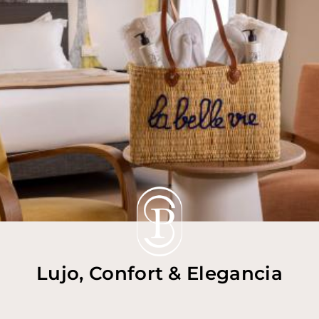
Lujo, Confort & Elegancia