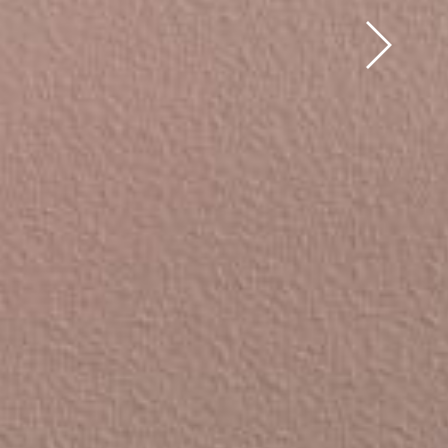
SCOPRI