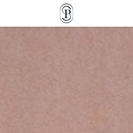
PRENOTA