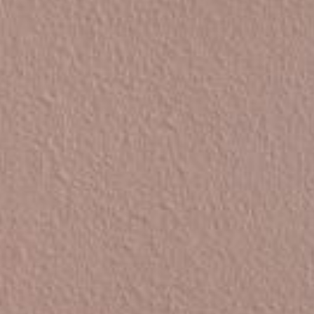
NVENUTI