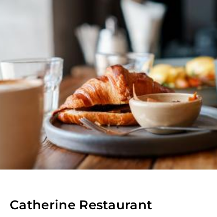
Catherine Restaurant