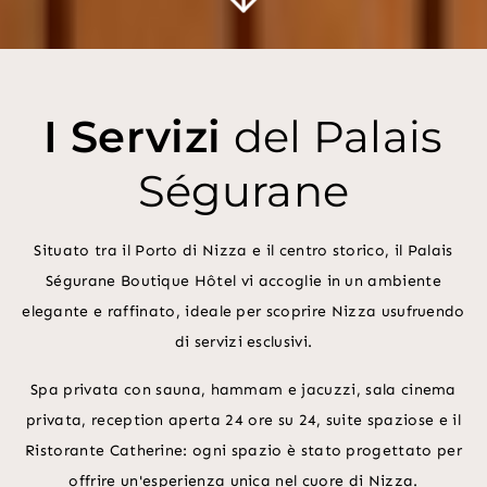
I Servizi
del Palais
Ségurane
Situato tra il Porto di Nizza e il centro storico, il Palais
Ségurane Boutique Hôtel vi accoglie in un ambiente
elegante e raffinato, ideale per scoprire Nizza usufruendo
di servizi esclusivi.
Spa privata con sauna, hammam e jacuzzi, sala cinema
privata, reception aperta 24 ore su 24, suite spaziose e il
Ristorante Catherine: ogni spazio è stato progettato per
offrire un'esperienza unica nel cuore di Nizza.