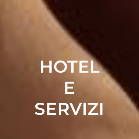
HOTEL
E
SERVIZI