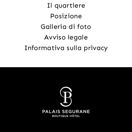
POSIZIONE
Il quartiere
Posizione
GALLERIA DI FOTO
Galleria di foto
Avviso legale
Informativa sulla privacy